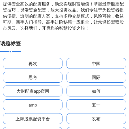
提供安全高效的配资服务，助您实现财富增值！掌握最新股票配
资技巧，灵活资金配置，放大投资收益。我们专注于为投资者提
供便捷、透明的配资方案，支持多种交易模式，风险可控，收益
可期。新手入门指导、高手进阶秘籍一应俱全，让您轻松驾驭股
市风云。选择我们，开启您的智慧投资之旅！
话题标签
再次
中国
思考
国际
大财配资app官网
如何
amp
五一
上海股票配资平台
发布