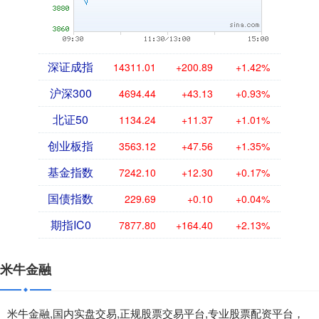
深证成指
14311.01
+200.89
+1.42%
沪深300
4694.44
+43.13
+0.93%
北证50
1134.24
+11.37
+1.01%
创业板指
3563.12
+47.56
+1.35%
基金指数
7242.10
+12.30
+0.17%
国债指数
229.69
+0.10
+0.04%
期指IC0
7877.80
+164.40
+2.13%
米牛金融
米牛金融,国内实盘交易,正规股票交易平台,专业股票配资平台，