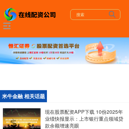
米牛金融 相关话题
现在股票配资APP下载 10份2025年
业绩快报显示：上市银行重点领域贷
款余额增速亮眼