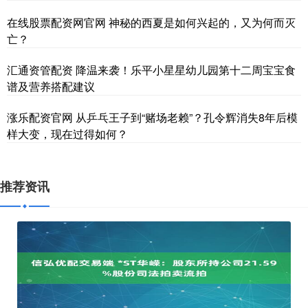
在线股票配资网官网 神秘的西夏是如何兴起的，又为何而灭
亡？
汇通资管配资 降温来袭！乐平小星星幼儿园第十二周宝宝食
谱及营养搭配建议
涨乐配资官网 从乒乓王子到“赌场老赖”？孔令辉消失8年后模
样大变，现在过得如何？
推荐资讯