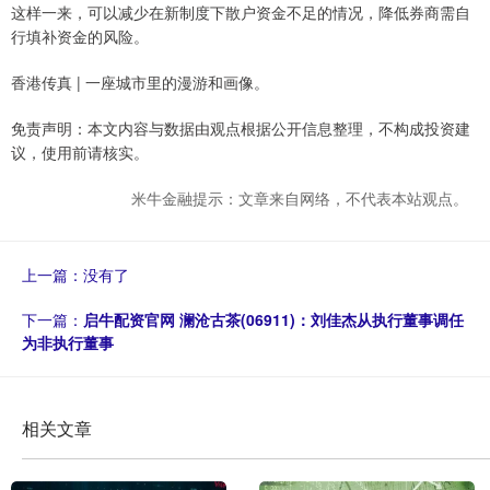
这样一来，可以减少在新制度下散户资金不足的情况，降低券商需自
行填补资金的风险。
香港传真 | 一座城市里的漫游和画像。
免责声明：本文内容与数据由观点根据公开信息整理，不构成投资建
议，使用前请核实。
米牛金融提示：文章来自网络，不代表本站观点。
上一篇：没有了
下一篇：
启牛配资官网 澜沧古茶(06911)：刘佳杰从执行董事调任
为非执行董事
相关文章