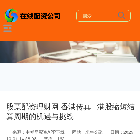
股票配资理财网 香港传真 | 港股缩短结
算周期的机遇与挑战
来源：中祥网配资APP下载
网站：米牛金融
日期：2025-
10-01 14:58:08
查看：162