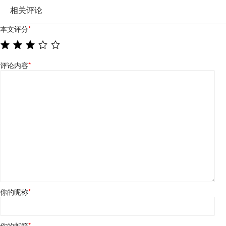
相关评论
本文评分
*
评论内容
*
你的昵称
*
你的邮箱
*