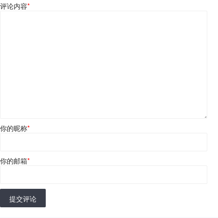
评论内容
*
你的昵称
*
你的邮箱
*
提交评论