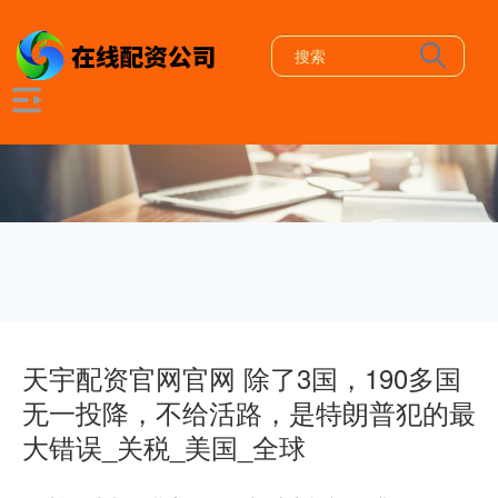
天宇配资官网官网 除了3国，190多国
无一投降，不给活路，是特朗普犯的最
大错误_关税_美国_全球