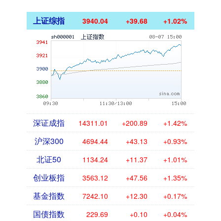
上证综指
3940.04
+39.68
+1.02%
深证成指
14311.01
+200.89
+1.42%
沪深300
4694.44
+43.13
+0.93%
北证50
1134.24
+11.37
+1.01%
创业板指
3563.12
+47.56
+1.35%
基金指数
7242.10
+12.30
+0.17%
国债指数
229.69
+0.10
+0.04%