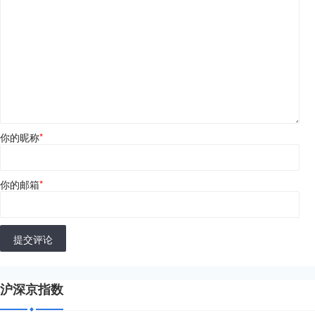
你的昵称
*
你的邮箱
*
提交评论
沪深京指数