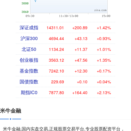
深证成指
14311.01
+200.89
+1.42%
沪深300
4694.44
+43.13
+0.93%
北证50
1134.24
+11.37
+1.01%
创业板指
3563.12
+47.56
+1.35%
基金指数
7242.10
+12.30
+0.17%
国债指数
229.69
+0.10
+0.04%
期指IC0
7877.80
+164.40
+2.13%
米牛金融
米牛金融,国内实盘交易,正规股票交易平台,专业股票配资平台，