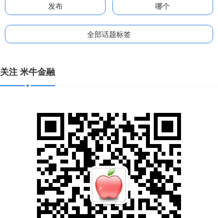
发布
哪个
全部话题标签
关注 米牛金融