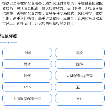
提供安全高效的配资服务，助您实现财富增值！掌握最新股票配
资技巧，灵活资金配置，放大投资收益。我们专注于为投资者提
供便捷、透明的配资方案，支持多种交易模式，风险可控，收益
可期。新手入门指导、高手进阶秘籍一应俱全，让您轻松驾驭股
市风云。选择我们，开启您的智慧投资之旅！
话题标签
中国
再次
思考
国际
如何
大财配资app官网
amp
五一
上海股票配资平台
文化