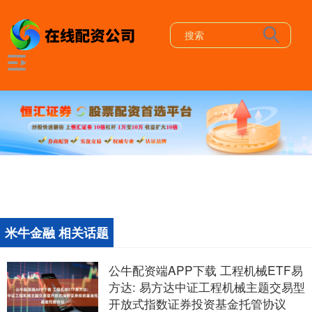
米牛金融 相关话题
公牛配资端APP下载 工程机械ETF易
方达: 易方达中证工程机械主题交易型
开放式指数证券投资基金托管协议